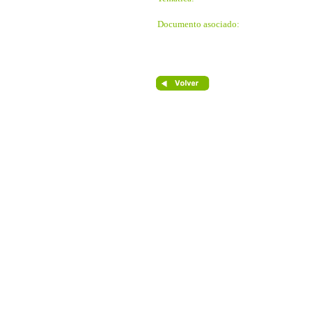
Documento asociado: