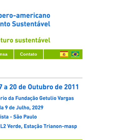
ensa
Contato