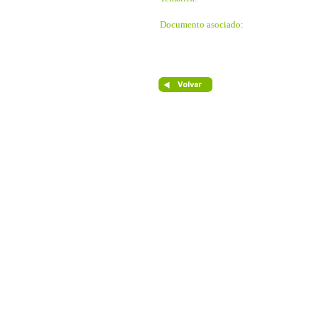
Documento asociado: