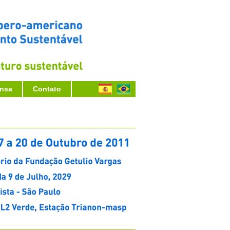
ensa
Contato