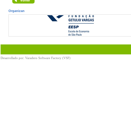
Organizan
Desarrollado por:
Varadero Software Factory (VSF)