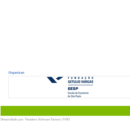
Organizan
Desarrollado por:
Varadero Software Factory (VSF)