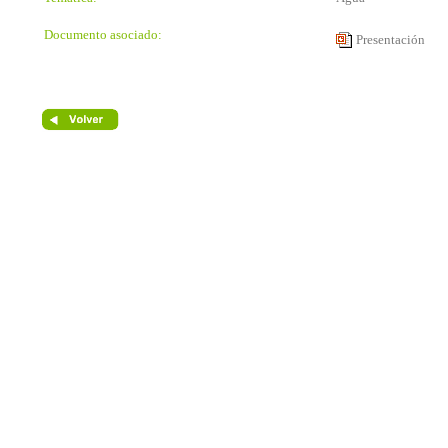
Documento asociado:
Presentación