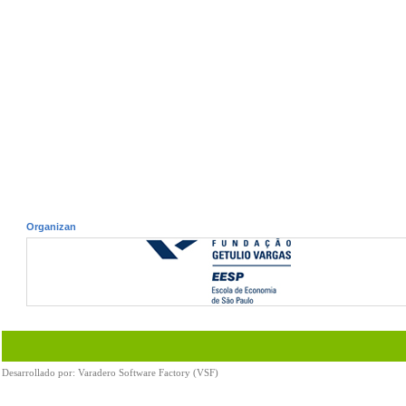
Organizan
Desarrollado por:
Varadero Software Factory (VSF)