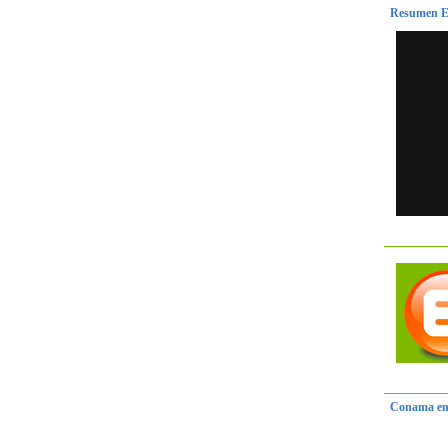
Resumen E
Conama en