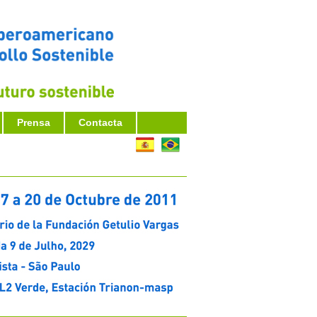
Prensa
Contacta