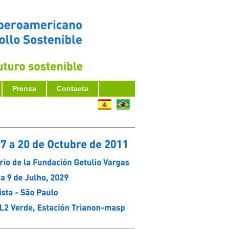
Prensa
Contacta