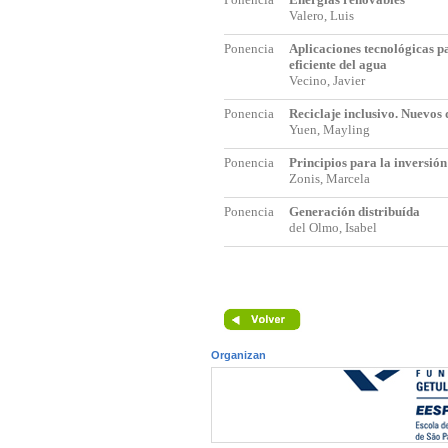
Valero, Luis
Ponencia
Aplicaciones tecnológicas p
eficiente del agua
Vecino, Javier
Ponencia
Reciclaje inclusivo. Nuevos 
Yuen, Mayling
Ponencia
Principios para la inversió
Zonis, Marcela
Ponencia
Generación distribuída
del Olmo, Isabel
Organizan