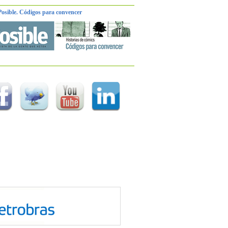
Posible. Códigos para convencer