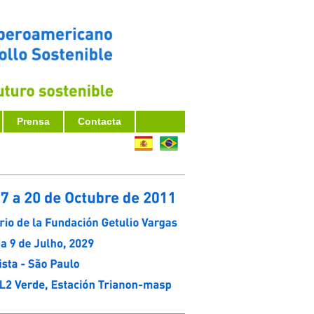
Prensa
Contacta