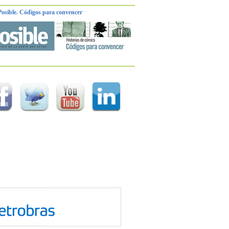
Posible. Códigos para convencer