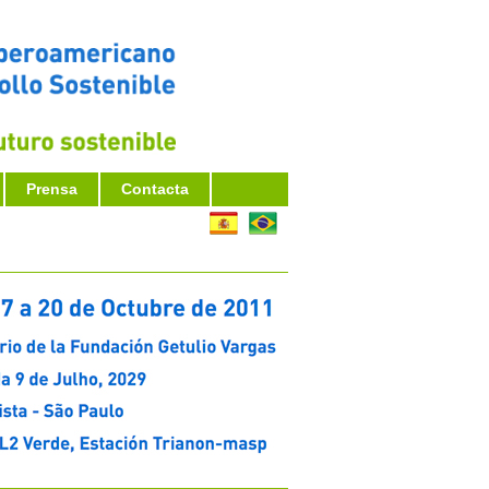
Prensa
Contacta