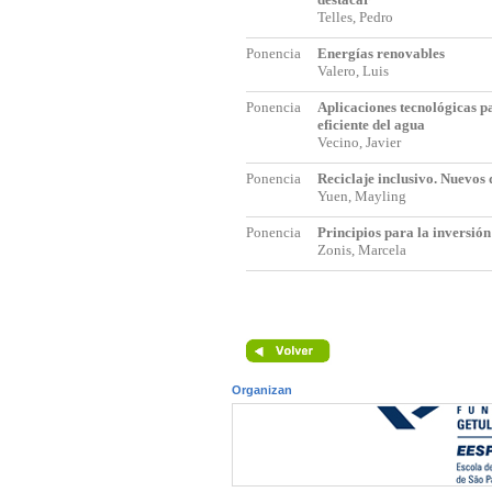
Telles, Pedro
Ponencia
Energías renovables
Valero, Luis
Ponencia
Aplicaciones tecnológicas p
eficiente del agua
Vecino, Javier
Ponencia
Reciclaje inclusivo. Nuevos 
Yuen, Mayling
Ponencia
Principios para la inversió
Zonis, Marcela
Organizan